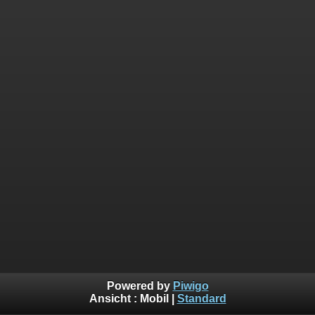
Powered by
Piwigo
Ansicht :
Mobil
|
Standard