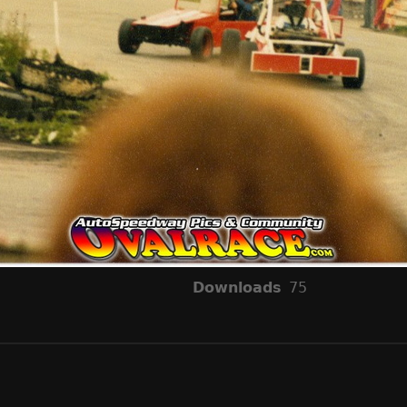
Downloads
75