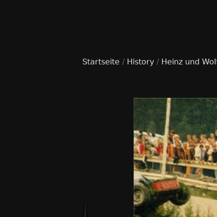
Startseite
/
History
/
Heinz und Wol