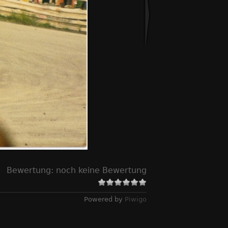
Bewertung:
noch keine Bewertung
Powered by
Piwigo