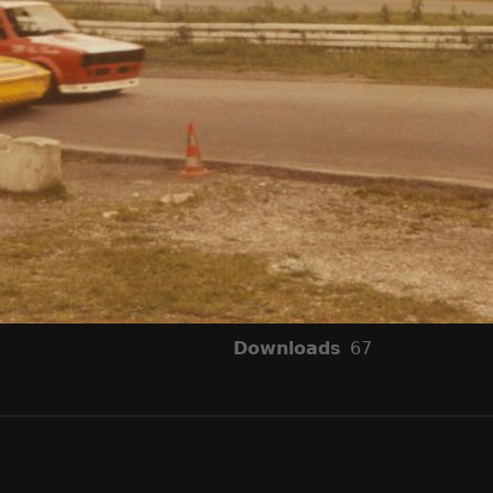
Downloads
67