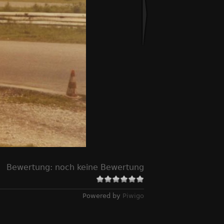
Bewertung:
noch keine Bewertung
Powered by
Piwigo