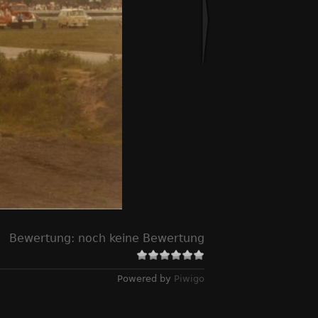
Bewertung:
noch keine Bewertung
Powered by
Piwigo