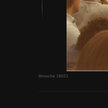
Besuche
18021