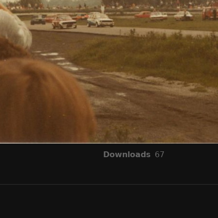
Downloads
67