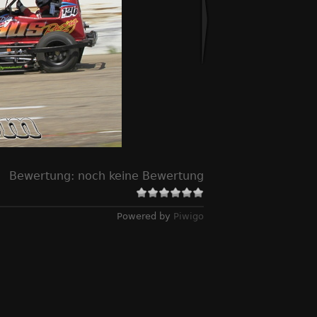
Bewertung:
noch keine Bewertung
Powered by
Piwigo