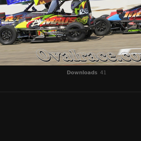
Downloads
41