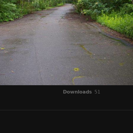
Downloads
51