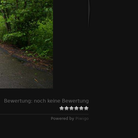
Bewertung:
noch keine Bewertung
Powered by
Piwigo