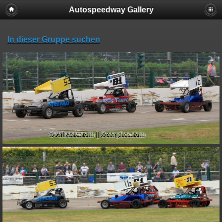
Autospeedway Gallery
In dieser Gruppe suchen