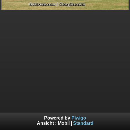
Powered by
Piwigo
Ansicht :
Mobil
|
Standard