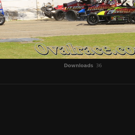
Downloads
36