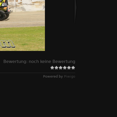
Bewertung:
noch keine Bewertung
Powered by
Piwigo