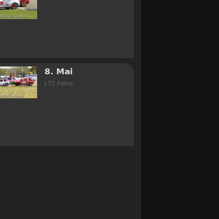
8. Mai
175 Fotos