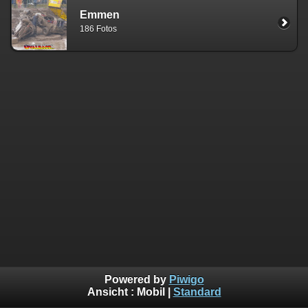
Emmen
186 Fotos
Powered by
Piwigo
Ansicht :
Mobil
|
Standard