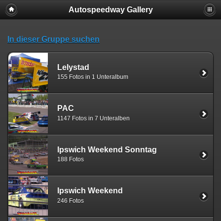
Autospeedway Gallery
In dieser Gruppe suchen
Lelystad
155 Fotos in 1 Unteralbum
PAC
1147 Fotos in 7 Unteralben
Ipswich Weekend Sonntag
188 Fotos
Ipswich Weekend
246 Fotos