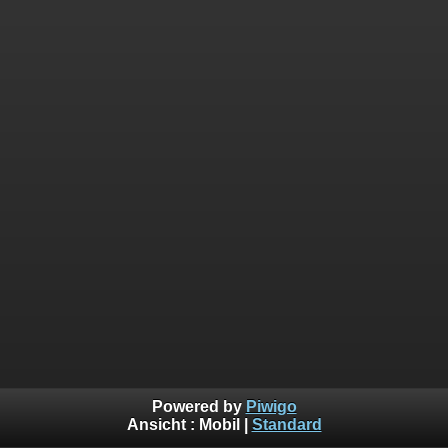
Powered by
Piwigo
Ansicht :
Mobil
|
Standard