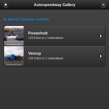
Autospeedway Gallery
In dieser Gruppe suchen
Posterholt
120 Fotos in 1 Unteralbum
Venray
135 Fotos in 1 Unteralbum