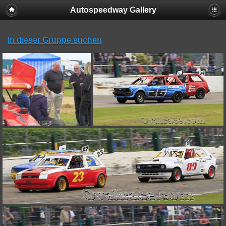
Autospeedway Gallery
In dieser Gruppe suchen