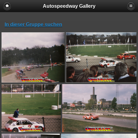
Autospeedway Gallery
In dieser Gruppe suchen