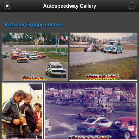
Autospeedway Gallery
In dieser Gruppe suchen