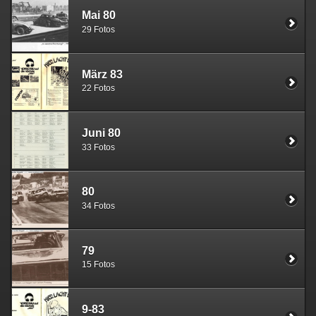
Mai 80
29 Fotos
März 83
22 Fotos
Juni 80
33 Fotos
80
34 Fotos
79
15 Fotos
9-83