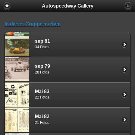
Autospeedway Gallery
In dieser Gruppe suchen
sep 81
34 Fotos
sep 79
28 Fotos
Mai 83
22 Fotos
Mai 82
21 Fotos