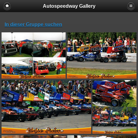
Autospeedway Gallery
In dieser Gruppe suchen