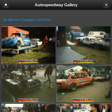
Autospeedway Gallery
In dieser Gruppe suchen